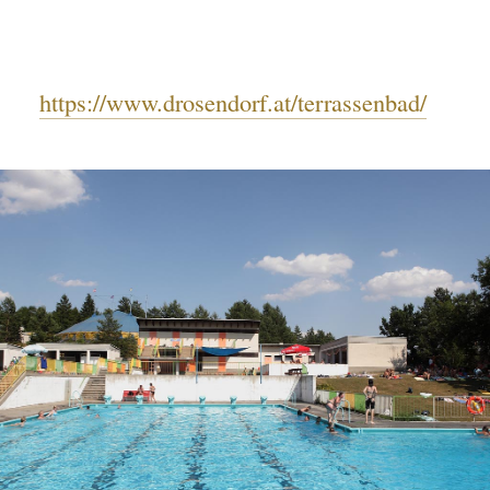
https://www.drosendorf.at/terrassenbad/