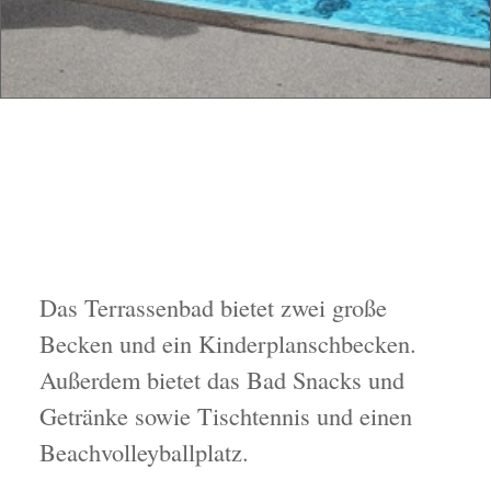
Das Terrassenbad bietet zwei große
Becken und ein Kinderplanschbecken.
Außerdem bietet das Bad Snacks und
Getränke sowie Tischtennis und einen
Beachvolleyballplatz.